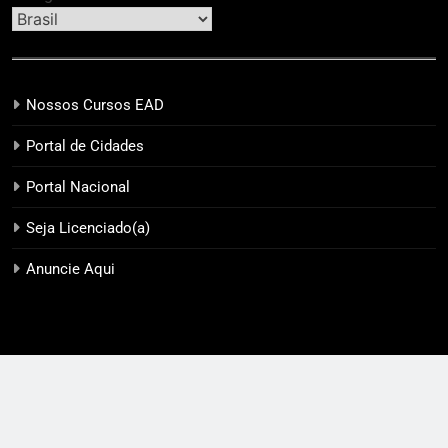
Nossos Cursos EAD
Portal de Cidades
Portal Nacional
Seja Licenciado(a)
Anuncie Aqui