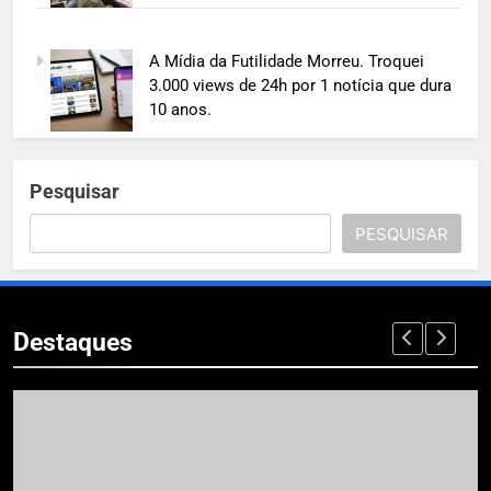
A Mídia da Futilidade Morreu. Troquei
3.000 views de 24h por 1 notícia que dura
10 anos.
Pesquisar
PESQUISAR
Destaques