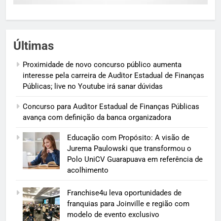
Últimas
Proximidade de novo concurso público aumenta
interesse pela carreira de Auditor Estadual de Finanças
Públicas; live no Youtube irá sanar dúvidas
Concurso para Auditor Estadual de Finanças Públicas
avança com definição da banca organizadora
Educação com Propósito: A visão de
Jurema Paulowski que transformou o
Polo UniCV Guarapuava em referência de
acolhimento
Franchise4u leva oportunidades de
franquias para Joinville e região com
modelo de evento exclusivo