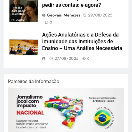
pedir as contas: e agora?
Geovani Menezes
29/08/2025
0
Ações Anulatórias e a Defesa da
Imunidade das Instituições de
Ensino – Uma Análise Necessária
27/08/2025
0
Parceiros da Informação