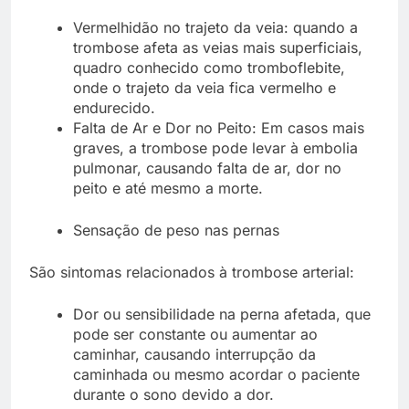
Vermelhidão no trajeto da veia: quando a
trombose afeta as veias mais superficiais,
quadro conhecido como tromboflebite,
onde o trajeto da veia fica vermelho e
endurecido.
Falta de Ar e Dor no Peito: Em casos mais
graves, a trombose pode levar à embolia
pulmonar, causando falta de ar, dor no
peito e até mesmo a morte.
Sensação de peso nas pernas
São sintomas relacionados à trombose arterial:
Dor ou sensibilidade na perna afetada, que
pode ser constante ou aumentar ao
caminhar, causando interrupção da
caminhada ou mesmo acordar o paciente
durante o sono devido a dor.