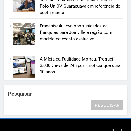
Polo UniCV Guarapuava em referência de
acolhimento
Franchise4u leva oportunidades de
franquias para Joinville e região com
modelo de evento exclusivo
A Mídia da Futilidade Morreu. Troquei
3.000 views de 24h por 1 notícia que dura
10 anos.
Pesquisar
PESQUISAR