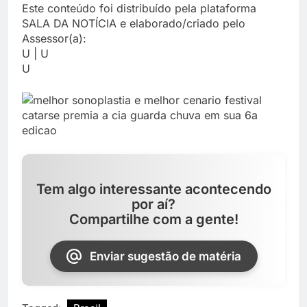
Este conteúdo foi distribuído pela plataforma
SALA DA NOTÍCIA e elaborado/criado pelo
Assessor(a):
U | U
U
Tem algo interessante acontecendo
por aí?
Compartilhe com a gente!
Enviar sugestão de matéria