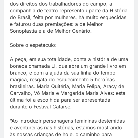
dos direitos dos trabalhadores do campo, a
companhia de teatro representou parte da História
do Brasil, feita por mulheres, há muito esquecidas
e faturou duas premiações: a de Melhor
Sonoplastia e a de Melhor Cenário.
Sobre o espetáculo:
A peça, em sua totalidade, conta a história de uma
boneca chamada Li, que abre um grande livro em
branco, e com a ajuda da sua linha do tempo
mágica, resgata do esquecimento 5 heroínas
brasileiras: Maria Quitéria, Maria Felipa, Aracy de
Carvalho, Vó Maria e Margarida Maria Alves: esta
última foi a escolhida para ser apresentada
durante o Festival Catarse.
“Ao introduzir personagens femininas destemidas
e aventureiras nas histórias, estamos mostrando
às nossas crianças de hoje, o caminho para