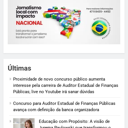
Últimas
Proximidade de novo concurso público aumenta
interesse pela carreira de Auditor Estadual de Finanças
Públicas; live no Youtube irá sanar dúvidas
Concurso para Auditor Estadual de Finanças Públicas
avança com definição da banca organizadora
Educação com Propósito: A visão de
Jurema Paulowski que transformou o