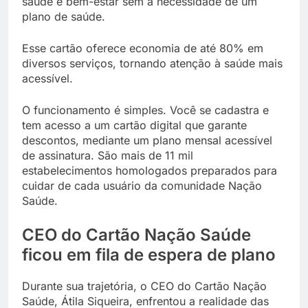
saúde e bem-estar sem a necessidade de um
plano de saúde.
Esse cartão oferece
economia de até 80%
em
diversos serviços, tornando atenção à saúde mais
acessível.
O funcionamento é simples. Você se cadastra e
tem acesso a um cartão digital que garante
descontos, mediante um plano mensal acessível
de assinatura. São mais de 11 mil
estabelecimentos homologados preparados para
cuidar de cada usuário da comunidade Nação
Saúde.
CEO do Cartão Nação Saúde
ficou em fila de espera de plano
Durante sua trajetória, o CEO do Cartão Nação
Saúde, Átila Siqueira, enfrentou a realidade das