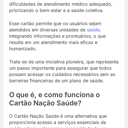
dificuldades de atendimento médico adequado,
priorizando o bem-estar e a saúde coletiva.
Esse cartão permite que os usuários sejam
atendidos em diversas unidades de
saúde,
integrando informações e prontuários, o que
resulta em um atendimento mais eficaz e
humanizado.
Trata-se de uma iniciativa pioneira, que representa
um passo importante para assegurar que todos
possam acessar os cuidados necessários sem as
barreiras financeiras de um plano de saúde.
O que é, e como funciona o
Cartão Nação Saúde?
O
Cartão Nação Saúde
é uma alternativa que
proporciona acesso a serviços essenciais de