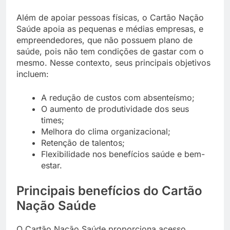
Além de apoiar pessoas físicas, o Cartão Nação
Saúde apoia as pequenas e médias empresas, e
empreendedores, que não possuem plano de
saúde, pois não tem condições de gastar com o
mesmo. Nesse contexto, seus principais objetivos
incluem:
A redução de custos com absenteísmo;
O aumento de produtividade dos seus
times;
Melhora do clima organizacional;
Retenção de talentos;
Flexibilidade nos benefícios saúde e bem-
estar.
Principais benefícios do Cartão
Nação Saúde
O Cartão Nação Saúde proporciona acesso