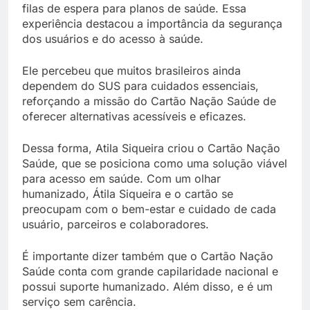
filas de espera para planos de saúde. Essa
experiência destacou a importância da segurança
dos usuários e do acesso à saúde.
Ele percebeu que muitos brasileiros ainda
dependem do SUS para cuidados essenciais,
reforçando a missão do Cartão Nação Saúde de
oferecer alternativas acessíveis e eficazes.
Dessa forma, Atila Siqueira criou o Cartão Nação
Saúde, que se posiciona como uma solução viável
para acesso em saúde. Com um olhar
humanizado, Átila Siqueira e o cartão se
preocupam com o bem-estar e cuidado de cada
usuário, parceiros e colaboradores.
É importante dizer também que o Cartão Nação
Saúde conta com grande capilaridade nacional e
possui suporte humanizado. Além disso, e é um
serviço sem carência.