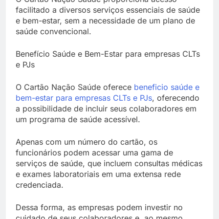
facilitado a diversos serviços essenciais de saúde
e bem-estar, sem a necessidade de um plano de
saúde convencional.
Benefício Saúde e Bem-Estar para empresas CLTs
e PJs
O Cartão Nação Saúde oferece
beneficio saúde e
bem-estar para empresas CLTs e PJs
, oferecendo
a possibilidade de incluir seus colaboradores em
um programa de saúde acessível.
Apenas com um número do cartão, os
funcionários podem acessar uma gama de
serviços de saúde, que incluem consultas médicas
e exames laboratoriais em uma extensa rede
credenciada.
Dessa forma, as empresas podem investir no
cuidado de seus colaboradores e, ao mesmo