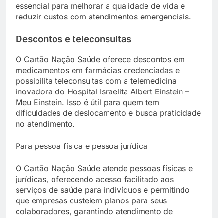
essencial para melhorar a qualidade de vida e
reduzir custos com atendimentos emergenciais.
Descontos e teleconsultas
O Cartão Nação Saúde oferece descontos em
medicamentos em farmácias credenciadas e
possibilita teleconsultas com a telemedicina
inovadora do Hospital Israelita Albert Einstein –
Meu Einstein. Isso é útil para quem tem
dificuldades de deslocamento e busca praticidade
no atendimento.
Para pessoa física e pessoa jurídica
O Cartão Nação Saúde atende pessoas físicas e
jurídicas, oferecendo acesso facilitado aos
serviços de saúde para indivíduos e permitindo
que empresas custeiem planos para seus
colaboradores, garantindo atendimento de