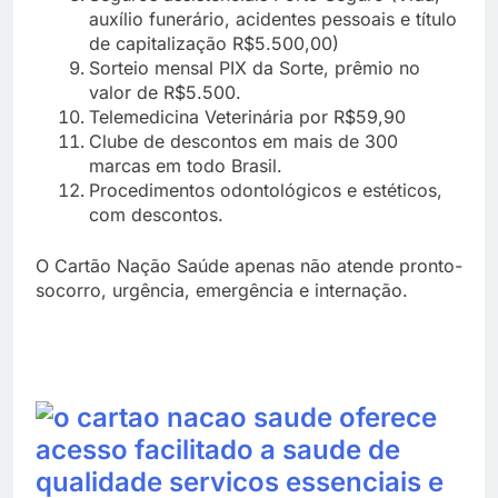
auxílio funerário, acidentes pessoais e título
de capitalização R$5.500,00)
Sorteio mensal PIX da Sorte, prêmio no
valor de R$5.500.
Telemedicina Veterinária por R$59,90
Clube de descontos em mais de 300
marcas em todo Brasil.
Procedimentos odontológicos e estéticos,
com descontos.
O Cartão Nação Saúde apenas não atende pronto-
socorro, urgência, emergência e internação.