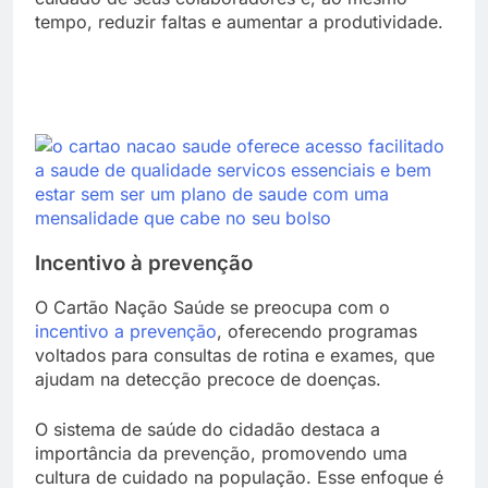
tempo, reduzir faltas e aumentar a produtividade.
Incentivo à prevenção
O Cartão Nação Saúde se preocupa com o
incentivo a prevenção
, oferecendo programas
voltados para consultas de rotina e exames, que
ajudam na detecção precoce de doenças.
O sistema de saúde do cidadão destaca a
importância da prevenção, promovendo uma
cultura de cuidado na população. Esse enfoque é