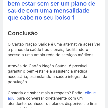
Conclusão
O Cartão Nação Saúde é uma
alternativa acessível
a planos
de saúde tradicionais, facilitando o
acesso a uma ampla rede de serviços médicos.
Através do
Cartão Nação Saúde
, é possível
garantir o bem-estar e a assistência médica
necessária, estimulando a saúde integral da
população.
Gostaria de saber mais a respeito? Então,
clique
aqui
para conversar diretamente com um
atendente, conhecer os planos disponíveis e tirar