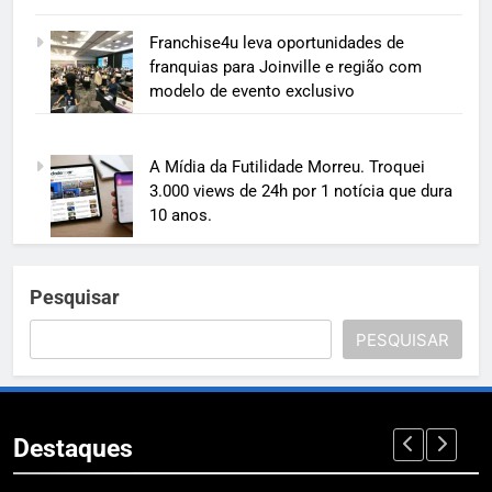
Franchise4u leva oportunidades de
franquias para Joinville e região com
modelo de evento exclusivo
A Mídia da Futilidade Morreu. Troquei
3.000 views de 24h por 1 notícia que dura
10 anos.
Pesquisar
PESQUISAR
Destaques