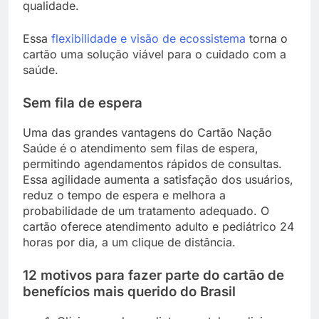
qualidade.
Essa
flexibilidade e visão de ecossistema
torna o
cartão uma solução viável para o cuidado com a
saúde.
Sem fila de espera
Uma das grandes vantagens do Cartão Nação
Saúde é o atendimento sem filas de espera,
permitindo agendamentos rápidos de consultas.
Essa agilidade aumenta a satisfação dos usuários,
reduz o tempo de espera e melhora a
probabilidade de um tratamento adequado. O
cartão oferece atendimento adulto e pediátrico 24
horas por dia, a um clique de distância.
12 motivos para fazer parte do cartão de
benefícios mais querido do Brasil