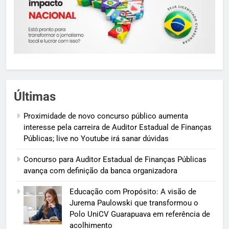
Últimas
Proximidade de novo concurso público aumenta
interesse pela carreira de Auditor Estadual de Finanças
Públicas; live no Youtube irá sanar dúvidas
Concurso para Auditor Estadual de Finanças Públicas
avança com definição da banca organizadora
Educação com Propósito: A visão de
Jurema Paulowski que transformou o
Polo UniCV Guarapuava em referência de
acolhimento