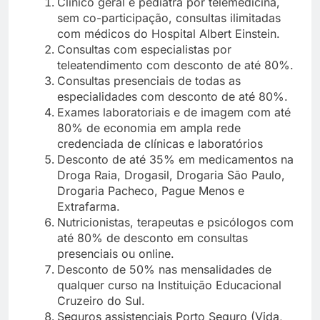
Clínico geral e pediatra por telemedicina,
sem co-participação, consultas ilimitadas
com médicos do Hospital Albert Einstein.
Consultas com especialistas por
teleatendimento com desconto de até 80%.
Consultas presenciais de todas as
especialidades com desconto de até 80%.
Exames laboratoriais e de imagem com até
80% de economia em ampla rede
credenciada de clínicas e laboratórios
Desconto de até 35% em medicamentos na
Droga Raia, Drogasil, Drogaria São Paulo,
Drogaria Pacheco, Pague Menos e
Extrafarma.
Nutricionistas, terapeutas e psicólogos com
até 80% de desconto em consultas
presenciais ou online.
Desconto de 50% nas mensalidades de
qualquer curso na Instituição Educacional
Cruzeiro do Sul.
Seguros assistenciais Porto Seguro (Vida,