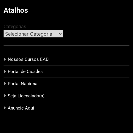
acolhimento
Atalhos
Categorias
Nossos Cursos EAD
Portal de Cidades
Portal Nacional
Seja Licenciado(a)
Anuncie Aqui